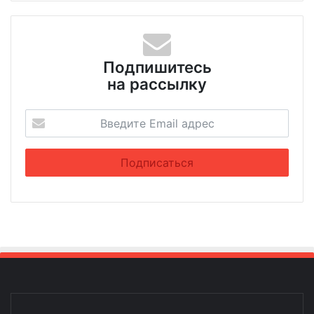
Подпишитесь
на рассылку