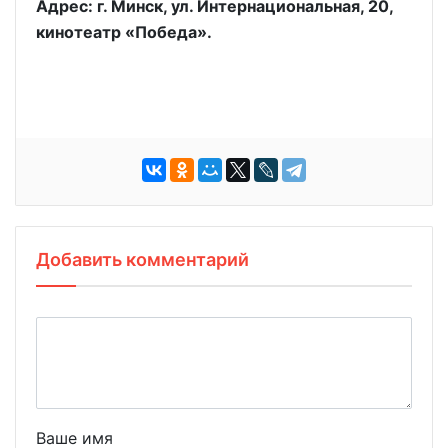
Адрес: г. Минск, ул. Интернациональная, 20,
кинотеатр «Победа».
Добавить комментарий
Ваше имя