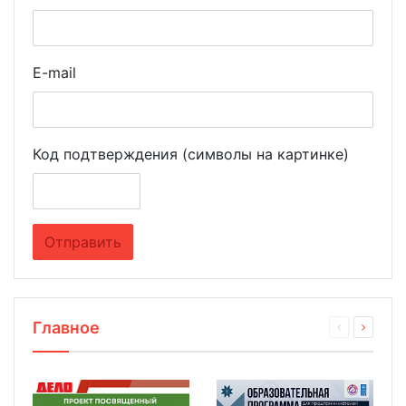
E-mail
Код подтверждения (символы на картинке)
Главное