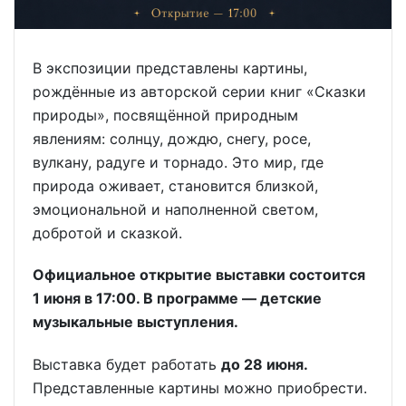
В экспозиции представлены картины,
рождённые из авторской серии книг «Сказки
природы», посвящённой природным
явлениям: солнцу, дождю, снегу, росе,
вулкану, радуге и торнадо. Это мир, где
природа оживает, становится близкой,
эмоциональной и наполненной светом,
добротой и сказкой.
Официальное открытие выставки состоится
1 июня в 17:00. В программе — детские
музыкальные выступления.
Выставка будет работать
до 28 июня.
Представленные картины можно приобрести.