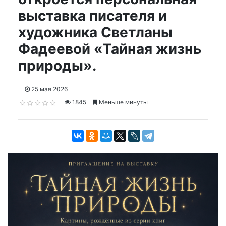
выставка писателя и
художника Светланы
Фадеевой «Тайная жизнь
природы».
25 мая 2026
1845
Меньше минуты