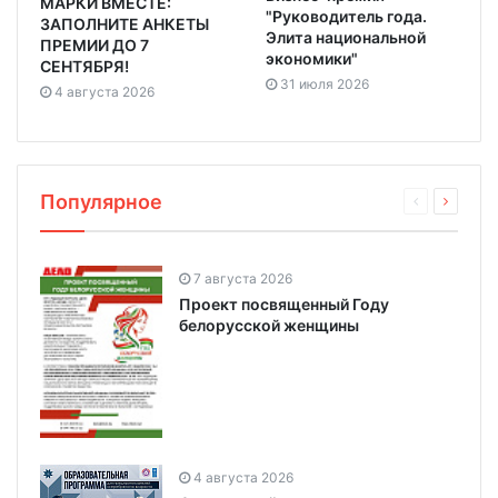
МАРКИ ВМЕСТЕ:
"Руководитель года.
ЗАПОЛНИТЕ АНКЕТЫ
Элита национальной
ПРЕМИИ ДО 7
экономики"
СЕНТЯБРЯ!
31 июля 2026
4 августа 2026
Популярное
7 августа 2026
Проект посвященный Году
белорусской женщины
4 августа 2026