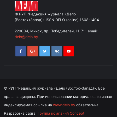
© РУП "Редакция журнала «Дело
(Восток+Запад)» ISSN DELO (online) 1608-1404
220004, Минск, пр. Победителей, 11-711 email:
delo@delo.by
© РУП "Редакция журнала «Дело (Восток+Запад)». Все
права защищены. При использовании материалов активная
индексируемая ссылка на
www.delo.by
обязательна.
Разработка сайта:
Группа компаний Concept