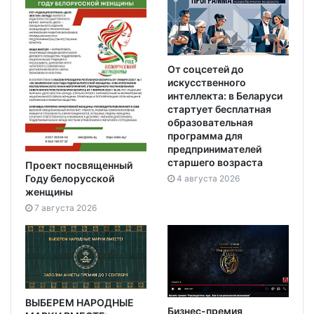
От соцсетей до
искусственного
интеллекта: в Беларуси
стартует бесплатная
образовательная
программа для
предпринимателей
старшего возраста
Проект посвященный
Году белорусской
4 августа 2026
женщины
7 августа 2026
ВЫБЕРЕМ НАРОДНЫЕ
Бизнес-премия