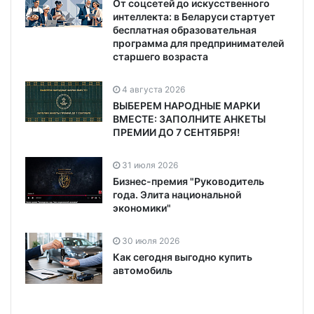
От соцсетей до искусственного
интеллекта: в Беларуси стартует
бесплатная образовательная
программа для предпринимателей
старшего возраста
4 августа 2026
ВЫБЕРЕМ НАРОДНЫЕ МАРКИ
ВМЕСТЕ: ЗАПОЛНИТЕ АНКЕТЫ
ПРЕМИИ ДО 7 СЕНТЯБРЯ!
31 июля 2026
Бизнес-премия "Руководитель
года. Элита национальной
экономики"
30 июля 2026
Как сегодня выгодно купить
автомобиль