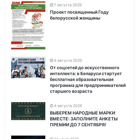
7 августа 2026
Проект посвященный Году
белорусской женщины
4 августа 2026
От соцсетей до искусственного
интеллекта: в Беларуси стартует
бесплатная образовательная
программа для предпринимателей
старшего возраста
4 августа 2026
ВЫБЕРЕМ НАРОДНЫЕ МАРКИ
ВМЕСТЕ: ЗАПОЛНИТЕ АНКЕТЫ
ПРЕМИИ ДО 7 СЕНТЯБРЯ!