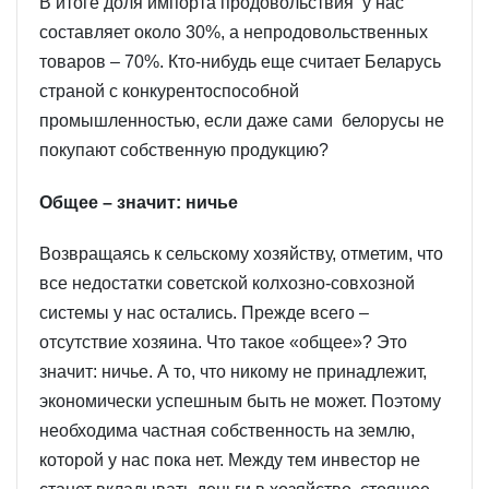
В итоге доля импорта продовольствия у нас
составляет около 30%, а непродовольственных
товаров – 70%. Кто-нибудь еще считает Беларусь
страной с конкурентоспособной
промышленностью, если даже сами белорусы не
покупают собственную продукцию?
Общее – значит: ничье
Возвращаясь к сельскому хозяйству, отметим, что
все недостатки советской колхозно-совхозной
системы у нас остались. Прежде всего –
отсутствие хозяина. Что такое «общее»? Это
значит: ничье. А то, что никому не принадлежит,
экономически успешным быть не может. Поэтому
необходима частная собственность на землю,
которой у нас пока нет. Между тем инвестор не