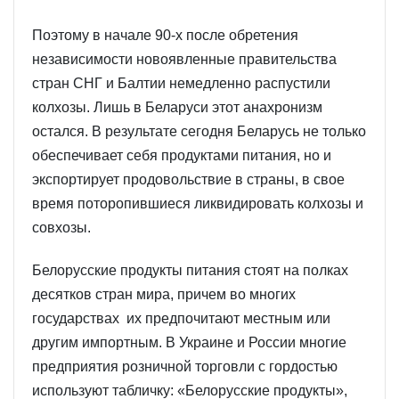
Поэтому в начале 90-х после обретения
независимости новоявленные правительства
стран СНГ и Балтии немедленно распустили
колхозы. Лишь в Беларуси этот анахронизм
остался. В результате сегодня Беларусь не только
обеспечивает себя продуктами питания, но и
экспортирует продовольствие в страны, в свое
время поторопившиеся ликвидировать колхозы и
совхозы.
Белорусские продукты питания стоят на полках
десятков стран мира, причем во многих
государствах их предпочитают местным или
другим импортным. В Украине и России многие
предприятия розничной торговли с гордостью
используют табличку: «Белорусские продукты»,