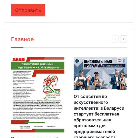
Главное
От соцсетей до
искусственного
интеллекта: в Беларуси
стартует бесплатная
образовательная
программа для
предпринимателей
старшего возраста