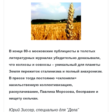
В конце 80-х московские публицисты в толстых
литературных журналах убедительно доказывали,
что колхозы и совхозы – уникальный для планеты
Земля пережиток сталинизма и полный анахронизм.
В прессе тогда постоянно «склоняли»
насильственную коллективизацию,
раскулачивание, Павлика Морозова, бесправие и
нищету сельчан.
Юрий Зиссер, специально для "Дела"