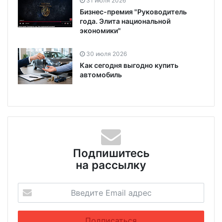
31 июля 2026
Бизнес-премия "Руководитель
года. Элита национальной
экономики"
30 июля 2026
Как сегодня выгодно купить
автомобиль
Подпишитесь
на рассылку