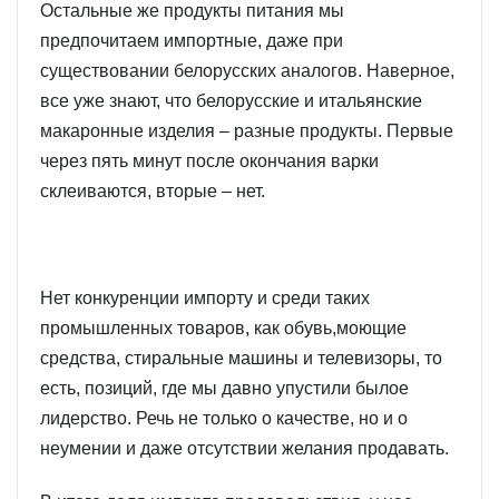
Остальные же продукты питания мы
предпочитаем импортные, даже при
существовании белорусских аналогов. Наверное,
все уже знают, что белорусские и итальянские
макаронные изделия – разные продукты. Первые
через пять минут после окончания варки
склеиваются, вторые – нет.
Нет конкуренции импорту и среди таких
промышленных товаров, как обувь,моющие
средства, стиральные машины и телевизоры, то
есть, позиций, где мы давно упустили былое
лидерство. Речь не только о качестве, но и о
неумении и даже отсутствии желания продавать.