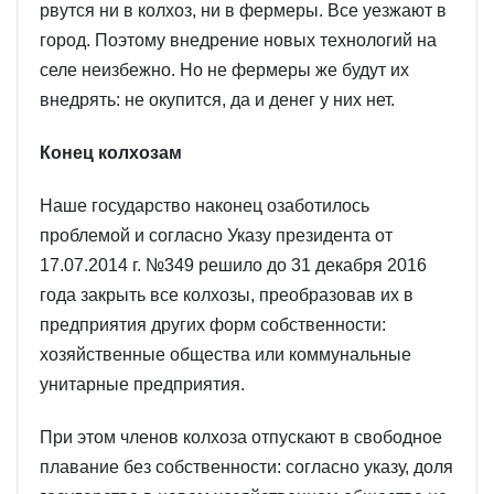
рвутся ни в колхоз, ни в фермеры. Все уезжают в
город. Поэтому внедрение новых технологий на
селе неизбежно. Но не фермеры же будут их
внедрять: не окупится, да и денег у них нет.
Конец колхозам
Наше государство наконец озаботилось
проблемой и согласно Указу президента от
17.07.2014 г. №349 решило до 31 декабря 2016
года закрыть все колхозы, преобразовав их в
предприятия других форм собственности:
хозяйственные общества или коммунальные
унитарные предприятия.
При этом членов колхоза отпускают в свободное
плавание без собственности: согласно указу, доля