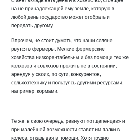
станет вкладывать деньги в хозяйство, стоящее
на не принадлежащей ему земле, которую в
любой день государство может отобрать и
передать другому.
Впрочем, не стоит думать, что наши селяне
рвутся в фермеры. Мелкие фермерские
хозяйства низкорентабельны и без помощи тех же
колхозов и совхозов прожить не в состоянии,
арендуя у своих, по сути, конкурентов,
сельхозтехнику и пользуясь другими ресурсами,
например, кормами.
Те же, в свою очередь, ревнуют «отщепенцев» и
при малейшей возможности ставят им палки в
колеса, отказывая в помощи. Хотя трудно