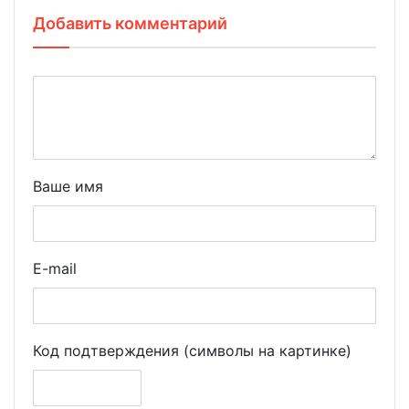
Добавить комментарий
Ваше имя
E-mail
Код подтверждения (символы на картинке)