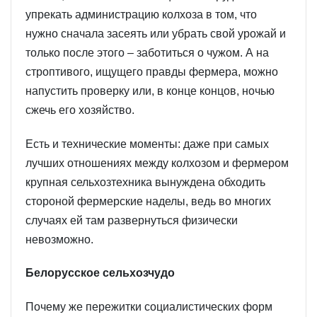
упрекать администрацию колхоза в том, что
нужно сначала засеять или убрать свой урожай и
только после этого – заботиться о чужом. А на
строптивого, ищущего правды фермера, можно
напустить проверку или, в конце концов, ночью
сжечь его хозяйство.
Есть и технические моменты: даже при самых
лучших отношениях между колхозом и фермером
крупная сельхозтехника вынуждена обходить
стороной фермерские наделы, ведь во многих
случаях ей там развернуться физически
невозможно.
Белорусское сельхозчудо
Почему же пережитки социалистических форм