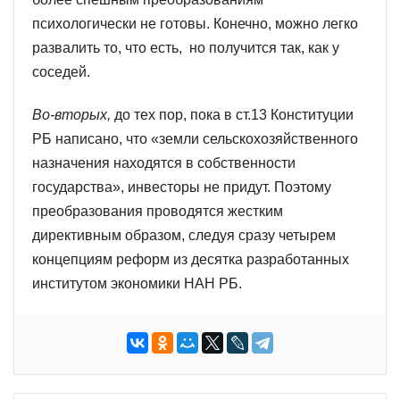
психологически не готовы. Конечно, можно легко
развалить то, что есть, но получится так, как у
соседей.
Во-вторых,
до тех пор, пока в ст.13 Конституции
РБ написано, что «земли сельскохозяйственного
назначения находятся в собственности
государства», инвесторы не придут. Поэтому
преобразования проводятся жестким
директивным образом, следуя сразу четырем
концепциям реформ из десятка разработанных
институтом экономики НАН РБ.