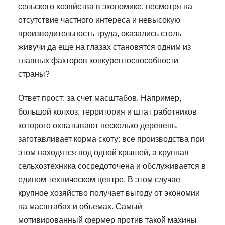
сельского хозяйства в экономике, несмотря на
отсутствие частного интереса и невысокую
производительность труда, оказались столь
живучи да еще на глазах становятся одним из
главных факторов конкурентоспособности
страны?
Ответ прост: за счет масштабов. Например,
большой колхоз, территория и штат работников
которого охватывают несколько деревень,
заготавливает корма скоту: все производства при
этом находятся под одной крышей, а крупная
сельхозтехника сосредоточена и обслуживается в
едином техническом центре. В этом случае
крупное хозяйство получает выгоду от экономии
на масштабах и объемах. Самый
мотивированный фермер против такой махины