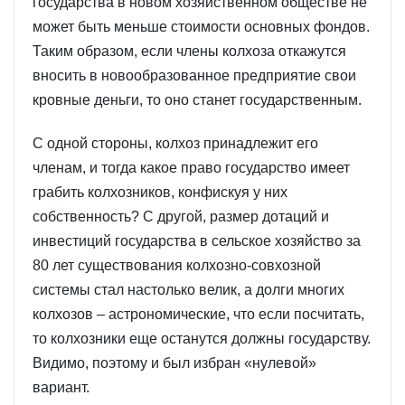
государства в новом хозяйственном обществе не
может быть меньше стоимости основных фондов.
Таким образом, если члены колхоза откажутся
вносить в новообразованное предприятие свои
кровные деньги, то оно станет государственным.
С одной стороны, колхоз принадлежит его
членам, и тогда какое право государство имеет
грабить колхозников, конфискуя у них
собственность? С другой, размер дотаций и
инвестиций государства в сельское хозяйство за
80 лет существования колхозно-совхозной
системы стал настолько велик, а долги многих
колхозов – астрономические, что если посчитать,
то колхозники еще останутся должны государству.
Видимо, поэтому и был избран «нулевой»
вариант.