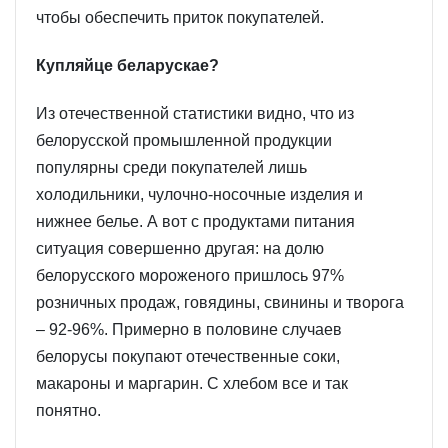
чтобы обеспечить приток покупателей.
Купляйце беларускае?
Из отечественной статистики видно, что из
белорусской промышленной продукции
популярны среди покупателей лишь
холодильники, чулочно-носочные изделия и
нижнее белье. А вот с продуктами питания
ситуация совершенно другая: на долю
белорусского мороженого пришлось 97%
розничных продаж, говядины, свинины и творога
– 92-96%. Примерно в половине случаев
белорусы покупают отечественные соки,
макароны и маргарин. С хлебом все и так
понятно.