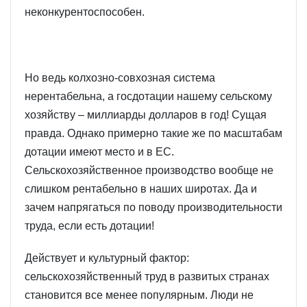
неконкурентоспособен.
Но ведь колхозно-совхозная система
нерентабельна, а госдотации нашему сельскому
хозяйству – миллиарды долларов в год! Сущая
правда. Однако примерно такие же по масштабам
дотации имеют место и в ЕС.
Сельскохозяйственное производство вообще не
слишком рентабельно в наших широтах. Да и
зачем напрягаться по поводу производительности
труда, если есть дотации!
Действует и культурный фактор:
сельскохозяйственный труд в развитых странах
становится все менее популярным. Люди не