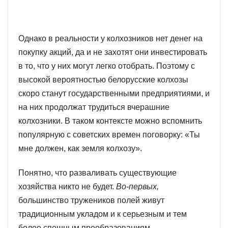
Однако в реальности у колхозников нет денег на
покупку акций, да и не захотят они инвестировать
в то, что у них могут легко отобрать. Поэтому с
высокой вероятностью белорусские колхозы
скоро станут государственными предприятиями, и
на них продолжат трудиться вчерашние
колхозники. В таком контексте можно вспомнить
популярную с советских времен поговорку: «Ты
мне должен, как земля колхозу».
Понятно, что разваливать существующие
хозяйства никто не будет.
Во-первых,
большинство тружеников полей живут
традиционным укладом и к серьезным и тем
более спешным преобразованиям